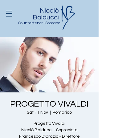
Nicolò
Balducci
Countertenor -Soprano
PROGETTO VIVALDI
Sat 11 Nov
  |  
Pomarico
Progetto Vivaldi
Nicolò Balducci - Sopranista
Francesco D'Orazio - Direttore