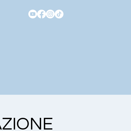
AZIONE